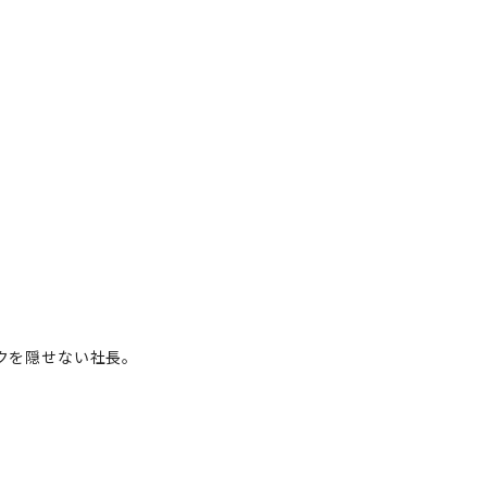
クを隠せない社長。