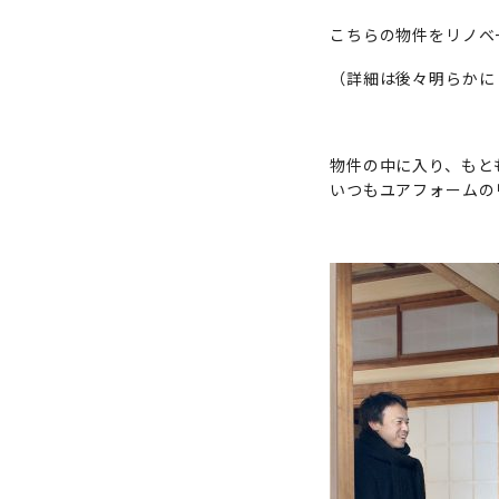
こちらの物件をリノベ
（詳細は後々明らかに
物件の中に入り、もと
いつもユアフォームの