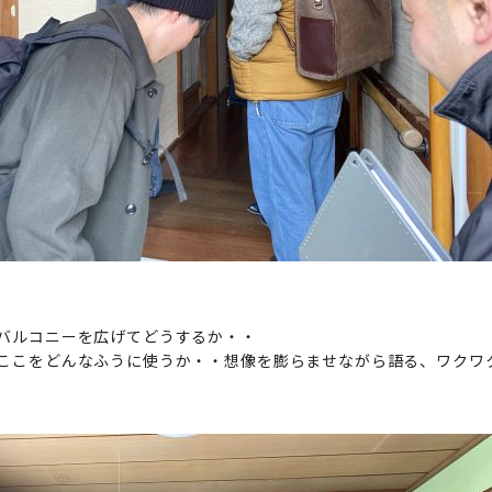
バルコニーを広げてどうするか・・
ここをどんなふうに使うか・・想像を膨らませながら語る、ワクワ