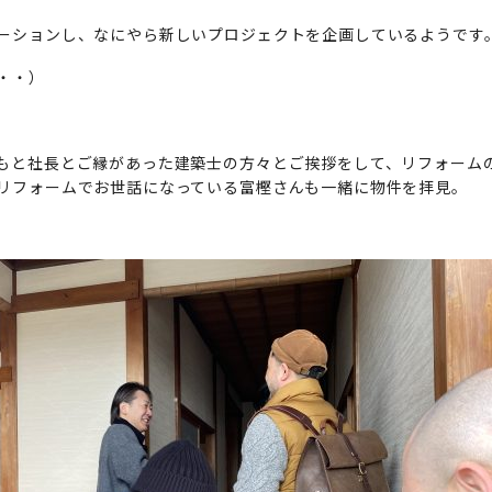
ーションし、なにやら新しいプロジェクトを企画しているようです
・・）
もと社長とご縁があった建築士の方々とご挨拶をして、リフォーム
リフォームでお世話になっている富樫さんも一緒に物件を拝見。