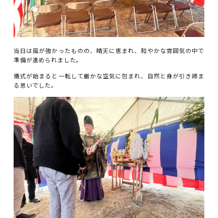
当日は風が強かったものの、晴天に恵まれ、和やかな雰囲気の中で
準備が進められました。
儀式が始まると一転して厳かな空気に包まれ、自然と身が引き締ま
る思いでした。