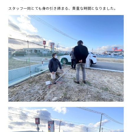
スタッフ一同とても身の引き締まる、貴重な時間となりました。