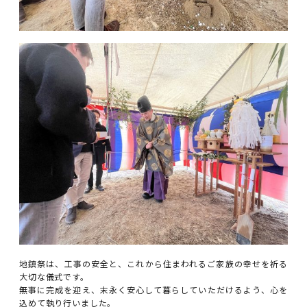
地鎮祭は、工事の安全と、これから住まわれるご家族の幸せを祈る
大切な儀式です。
無事に完成を迎え、末永く安心して暮らしていただけるよう、心を
込めて執り行いました。