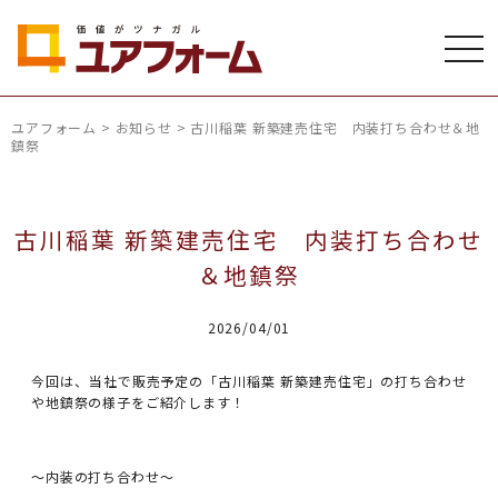
ユアフォーム
>
お知らせ
>
古川稲葉 新築建売住宅 内装打ち合わせ＆地
鎮祭
古川稲葉 新築建売住宅 内装打ち合わせ
＆地鎮祭
2026/04/01
今回は、当社で販売予定の「古川稲葉 新築建売住宅」の打ち合わせ
や地鎮祭の様子をご紹介します！
～内装の打ち合わせ～