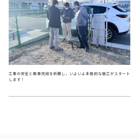
工事の安全と無事完成を祈願し、いよいよ本格的な施工がスタート
します！