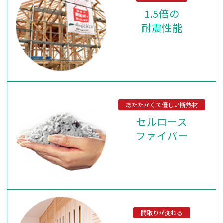
1.5倍の
耐震性能
あたたかくて優しい断熱材
セルロース
ファイバー
間取りが変わる