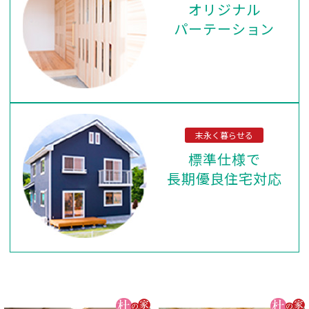
オリジナル
パーテーション
末永く暮らせる
標準仕様で
長期優良住宅対応