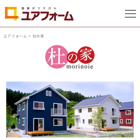
ユアフォーム
>
杜の家