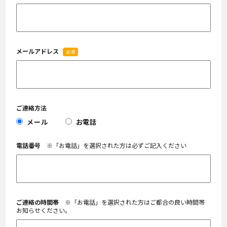
メールアドレス
必須
ご連絡方法
メール
お電話
電話番号
※「お電話」を選択された方は必ずご記入ください
ご連絡の時間帯
※「お電話」を選択された方はご都合の良い時間帯
お知らせください。