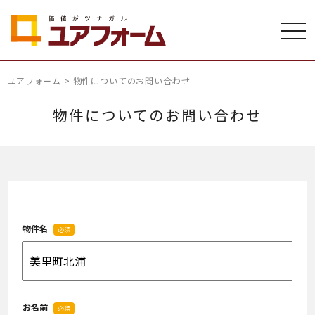
ユアフォーム
>
物件についてのお問い合わせ
物件についてのお問い合わせ
物件名
必須
お名前
必須