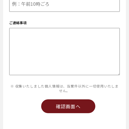
ご連絡事項
※ 収集いたしました個人情報は、当案件以外に一切使用いたしま
せん。