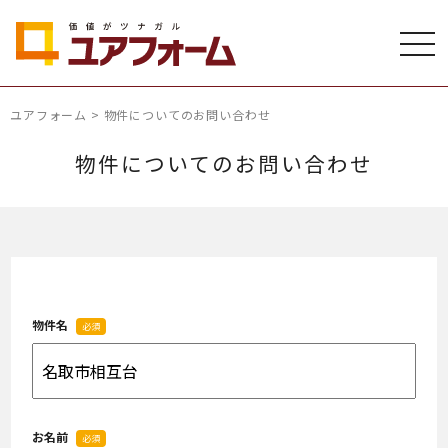
ユアフォーム
>
物件についてのお問い合わせ
物件についてのお問い合わせ
物件名
必須
お名前
必須