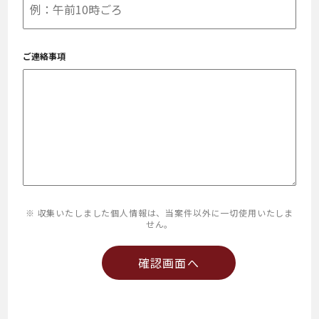
ご連絡事項
※ 収集いたしました個人情報は、当案件以外に一切使用いたしま
せん。