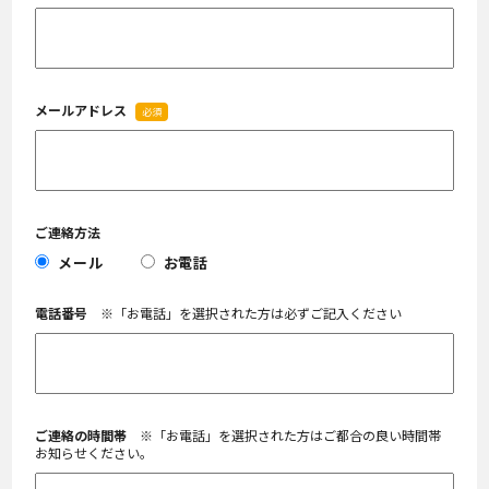
メールアドレス
必須
ご連絡方法
メール
お電話
電話番号
※「お電話」を選択された方は必ずご記入ください
ご連絡の時間帯
※「お電話」を選択された方はご都合の良い時間帯
お知らせください。