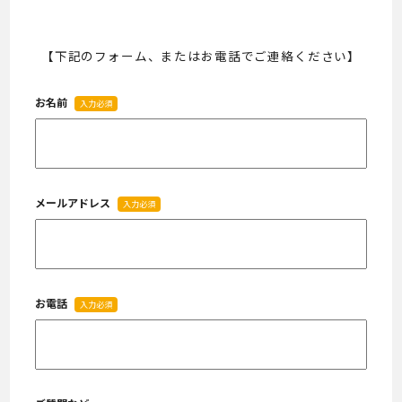
【下記のフォーム、またはお電話でご連絡ください】
お名前
入力必須
メールアドレス
入力必須
お電話
入力必須