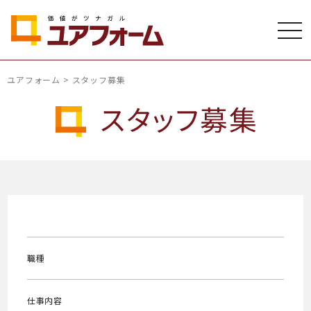
ユアフォーム
>
スタッフ募集
職種
仕事内容