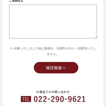
ご質問など
※ 収集いたしました個人情報は、当案件以外に一切使用いたし
ません。
お電話でのお問い合わせ