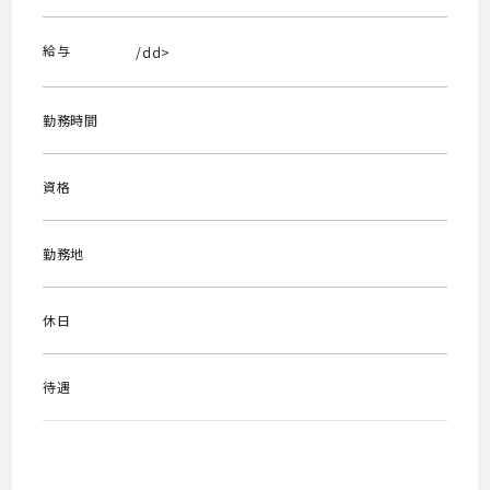
給与
/dd>
勤務時間
資格
勤務地
休日
待遇